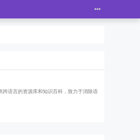
提供跨语言的资源库和知识百科，致力于消除语