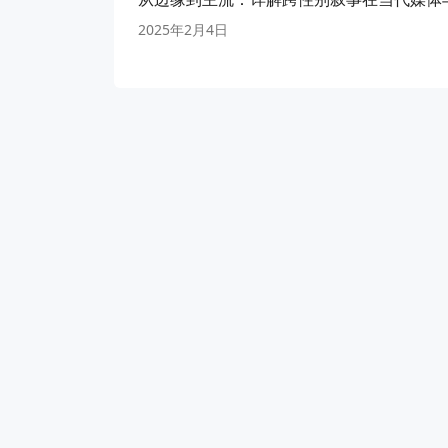
2025年2月4日