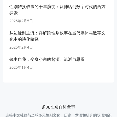
性别转换叙事的千年演变：从神话到数字时代的西方
探索
2025年2月5日
从边缘到主流：详解跨性别叙事在当代媒体与数字文
化中的演化路径
2025年2月4日
镜中自我：变身小说的起源、流派与思辨
2025年1月4日
多元性别百科全书
连接中文社群与全球多元性别文化、历史、术语和研究的双语知识