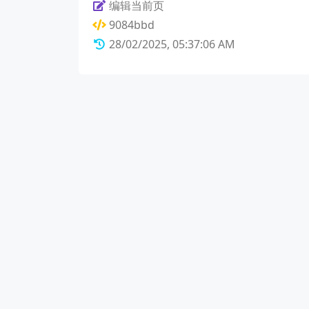
编辑当前页
9084bbd
28/02/2025, 05:37:06 AM