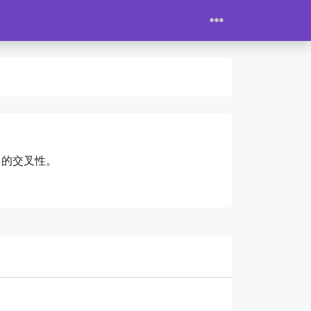
）的交叉性。