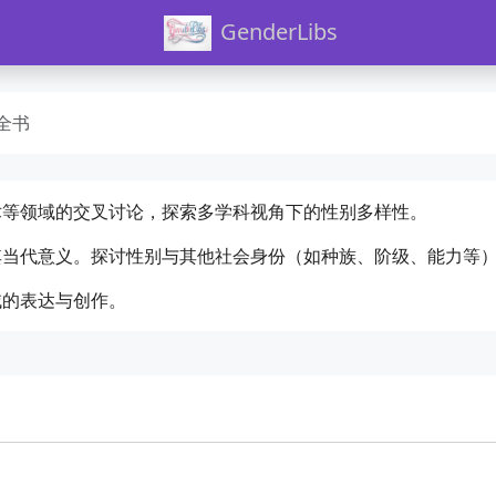
GenderLibs
科全书
术等领域的交叉讨论，探索多学科视角下的性别多样性。
其当代意义。探讨性别与其他社会身份（如种族、阶级、能力等
域的表达与创作。