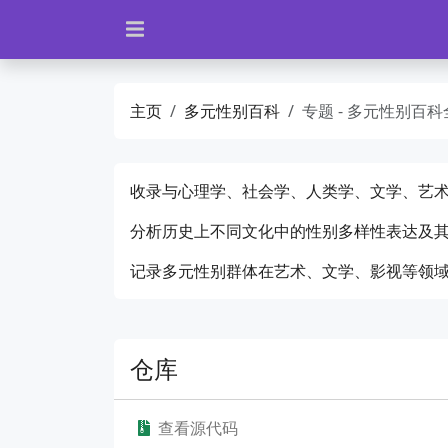
主页
多元性别百科
专题 - 多元性别百
收录与心理学、社会学、人类学、文学、艺
分析历史上不同文化中的性别多样性表达及
记录多元性别群体在艺术、文学、影视等领
仓库
查看源代码