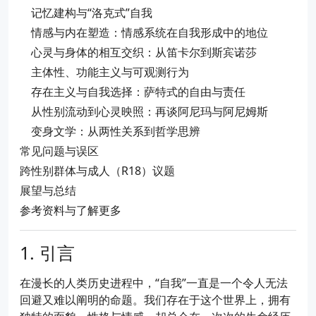
记忆建构与“洛克式”自我
情感与内在塑造：情感系统在自我形成中的地位
心灵与身体的相互交织：从笛卡尔到斯宾诺莎
主体性、功能主义与可观测行为
存在主义与自我选择：萨特式的自由与责任
从性别流动到心灵映照：再谈阿尼玛与阿尼姆斯
变身文学：从两性关系到哲学思辨
常见问题与误区
跨性别群体与成人（R18）议题
展望与总结
参考资料与了解更多
引言
在漫长的人类历史进程中，“自我”一直是一个令人无法
回避又难以阐明的命题。我们存在于这个世界上，拥有